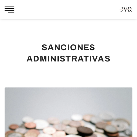
SANCIONES
ADMINISTRATIVAS