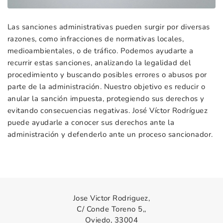
Las sanciones administrativas pueden surgir por diversas
razones, como infracciones de normativas locales,
medioambientales, o de tráfico. Podemos ayudarte a
recurrir estas sanciones, analizando la legalidad del
procedimiento y buscando posibles errores o abusos por
parte de la administración. Nuestro objetivo es reducir o
anular la sanción impuesta, protegiendo sus derechos y
evitando consecuencias negativas. José Víctor Rodríguez
puede ayudarle a conocer sus derechos ante la
administración y defenderlo ante un proceso sancionador.
Jose Victor Rodriguez,
C/ Conde Toreno 5,,
Oviedo, 33004