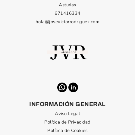
Asturias
671416334
hola@josevictorrodriguez.com
INFORMACIÓN GENERAL
Aviso Legal
Política de Privacidad
Política de Cookies