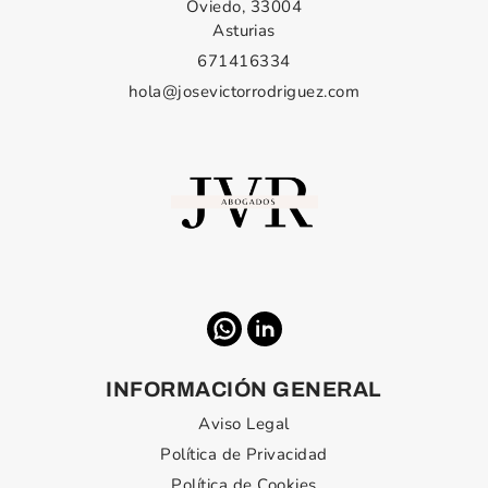
Oviedo, 33004
Asturias
671416334
hola@josevictorrodriguez.com
INFORMACIÓN GENERAL
Aviso Legal
Política de Privacidad
Política de Cookies