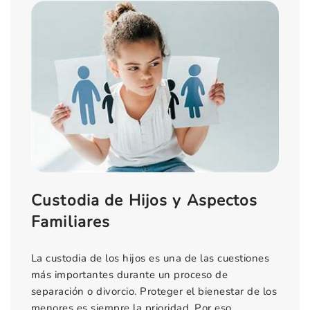
Custodia de Hijos y Aspectos
Familiares
La custodia de los hijos es una de las cuestiones
más importantes durante un proceso de
separación o divorcio. Proteger el bienestar de los
menores es siempre la prioridad. Por eso,