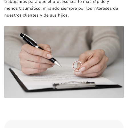
trabajamos para que el proceso sea lo más rápido y
menos traumático, mirando siempre por los intereses de
nuestros clientes y de sus hijos.