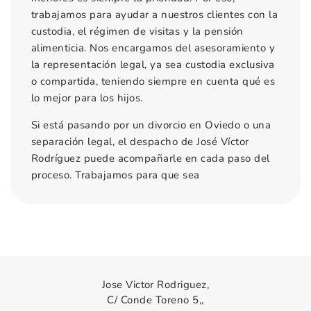
trabajamos para ayudar a nuestros clientes con la
custodia, el régimen de visitas y la pensión
alimenticia. Nos encargamos del asesoramiento y
la representación legal, ya sea custodia exclusiva
o compartida, teniendo siempre en cuenta qué es
lo mejor para los hijos.
Si está pasando por un divorcio en Oviedo o una
separación legal, el despacho de José Víctor
Rodríguez puede acompañarle en cada paso del
proceso. Trabajamos para que sea
Jose Victor Rodriguez,
C/ Conde Toreno 5,,