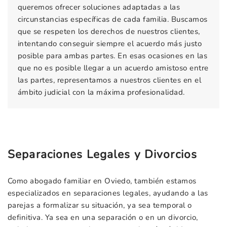
queremos ofrecer soluciones adaptadas a las
circunstancias específicas de cada familia. Buscamos
que se respeten los derechos de nuestros clientes,
intentando conseguir siempre el acuerdo más justo
posible para ambas partes. En esas ocasiones en las
que no es posible llegar a un acuerdo amistoso entre
las partes, representamos a nuestros clientes en el
ámbito judicial con la máxima profesionalidad.
Separaciones Legales y Divorcios
Como abogado familiar en Oviedo, también estamos
especializados en separaciones legales, ayudando a las
parejas a formalizar su situación, ya sea temporal o
definitiva. Ya sea en una separación o en un divorcio,