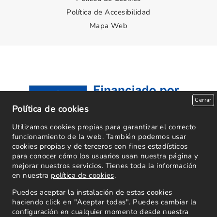
Política de Accesibilidad
Mapa Web
Cerrar
Política de cookies
Utilizamos cookies propias para garantizar el correcto
funcionamiento de la web. También podemos usar
cookies propias y de terceros con fines estadísticos
para conocer cómo los usuarios usan nuestra página y
mejorar nuestros servicios. Tienes toda la información
en nuestra
política de cookies
.
Puedes aceptar la instalación de estas cookies
haciendo click en "Aceptar todas". Puedes cambiar la
configuración en cualquier momento desde nuestra