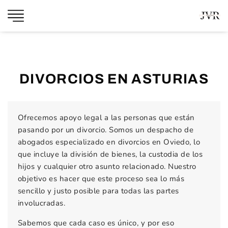
DIVORCIOS EN ASTURIAS
Ofrecemos apoyo legal a las personas que están
pasando por un divorcio. Somos un despacho de
abogados especializado en divorcios en Oviedo, lo
que incluye la división de bienes, la custodia de los
hijos y cualquier otro asunto relacionado. Nuestro
objetivo es hacer que este proceso sea lo más
sencillo y justo posible para todas las partes
involucradas.
Sabemos que cada caso es único, y por eso