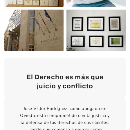
El Derecho es más que
juicio y conflicto
José Víctor Rodríguez, como abogado en
Oviedo, está comprometido con la justicia y
la defensa de los derechos de sus clientes.
Desde que comenzó a ejercer como