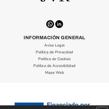
INFORMACIÓN GENERAL
Aviso Legal
Política de Privacidad
Política de Cookies
Política de Accesibilidad
Mapa Web