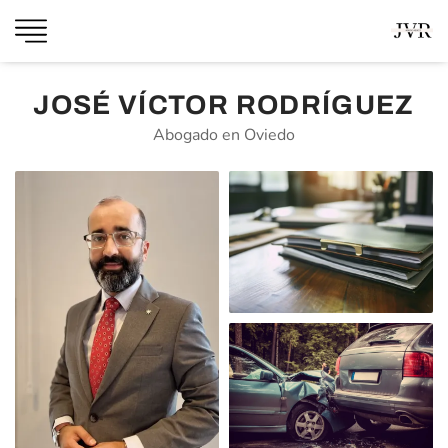
JOSÉ VÍCTOR RODRÍGUEZ
Abogado en Oviedo