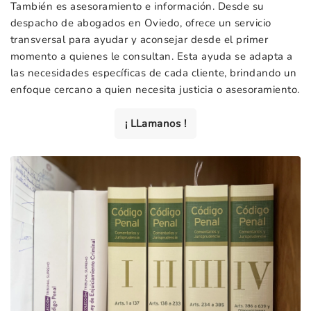
También es asesoramiento e información. Desde su
despacho de abogados en Oviedo, ofrece un servicio
transversal para ayudar y aconsejar desde el primer
momento a quienes le consultan. Esta ayuda se adapta a
las necesidades específicas de cada cliente, brindando un
enfoque cercano a quien necesita justicia o asesoramiento.
¡ LLamanos !