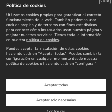
Cerrar
Política de cookies
Utilizamos cookies propias para garantizar el correcto
funcionamiento de la web. También podemos usar
cookies propias y de terceros con fines estadísticos
para conocer cómo los usuarios usan nuestra página y
mejorar nuestros servicios. Tienes toda la información
en nuestra
política de cookies
.
Puedes aceptar la instalación de estas cookies
haciendo click en "Aceptar todas". Puedes cambiar la
configuración en cualquier momento desde nuestra
política de cookies
o haciendo click en "configurar".
Powered by
Copyright 2026
Configurar