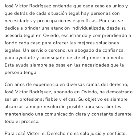
José Víctor Rodríguez entiende que cada caso es único y
que detrás de cada situación legal hay personas con
necesidades y preocupaciones específicas. Por eso, se
dedica a brindar una atención individualizada, desde su
asesoría legal en Oviedo, escuchando y comprendiendo a
fondo cada caso para ofrecer las mejores soluciones
legales. Un servicio cercano, un abogado de confianza,
para ayudarle y aconsejarle desde el primer momento.
Esta ayuda siempre se basa en las necesidades que la
persona tenga.
Con años de experiencia en diversas ramas del derecho,
José Víctor Rodríguez, abogado en Oviedo, ha demostrado
ser un profesional fiable y eficaz. Su objetivo es siempre
alcanzar la mejor resolución posible para sus clientes,
manteniendo una comunicación clara y constante durante
todo el proceso.
Para José Víctor, el Derecho no es solo juicio y conflicto.