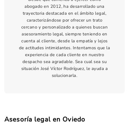
abogado en 2012, ha desarrollado una
trayectoria destacada en el ámbito legal,
caracterizándose por ofrecer un trato
cercano y personalizado a quienes buscan
asesoramiento legal, siempre teniendo en
cuenta al cliente, desde la empatía y lejos
de actitudes intimidantes. Intentamos que la
experiencia de cada cliente en nuestro
despacho sea agradable. Sea cual sea su
situación José Víctor Rodríguez, le ayuda a
solucionarla.
Asesoría legal en Oviedo